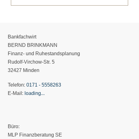
Bankfachwirt
BERND BRINKMANN
Finanz- und Ruhestandsplanung
Rudolf-Virchow-Str. 5
32427 Minden
Telefon:
0171 - 5558263
E-Mail:
loading...
Büro:
MLP Finanzberatung SE