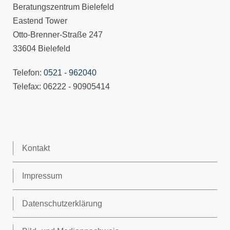
Beratungszentrum Bielefeld
Eastend Tower
Otto-Brenner-Straße 247
33604 Bielefeld
Telefon:
0521 - 962040
Telefax: 06222 - 90905414
Kontakt
Impressum
Datenschutzerklärung