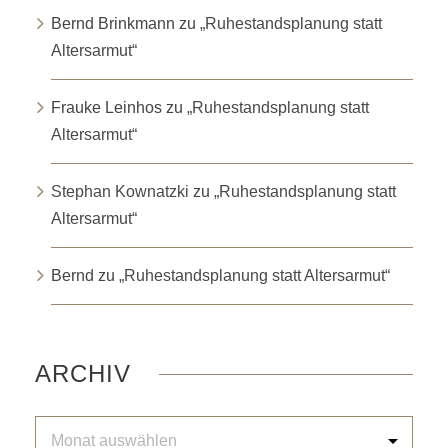
Bernd Brinkmann
zu
„Ruhestandsplanung statt
Altersarmut“
Frauke Leinhos
zu
„Ruhestandsplanung statt
Altersarmut“
Stephan Kownatzki
zu
„Ruhestandsplanung statt
Altersarmut“
Bernd
zu
„Ruhestandsplanung statt Altersarmut“
ARCHIV