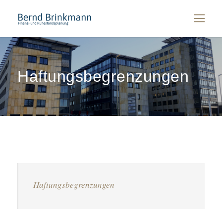
Haftungsbegrenzungen
Haftungsbegrenzungen