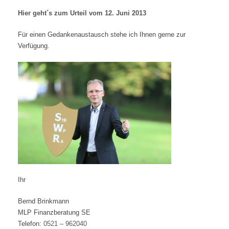
Hier geht´s zum Urteil vom 12. Juni 2013
Für einen Gedankenaustausch stehe ich Ihnen gerne zur
Verfügung.
Ihr
Bernd Brinkmann
MLP Finanzberatung SE
Telefon:
0521 – 962040