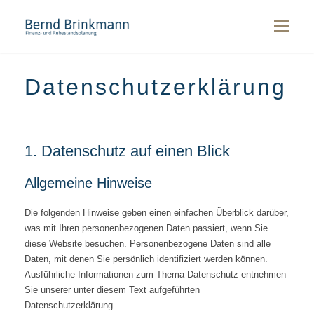
Datenschutzerklärung
1. Datenschutz auf einen Blick
Allgemeine Hinweise
Die folgenden Hinweise geben einen einfachen Überblick darüber,
was mit Ihren personenbezogenen Daten passiert, wenn Sie
diese Website besuchen. Personenbezogene Daten sind alle
Daten, mit denen Sie persönlich identifiziert werden können.
Ausführliche Informationen zum Thema Datenschutz entnehmen
Sie unserer unter diesem Text aufgeführten
Datenschutzerklärung.