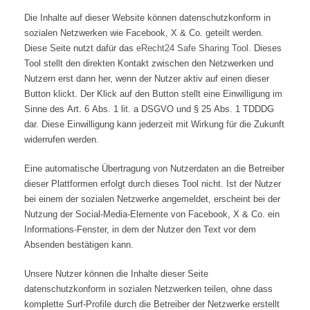
Die Inhalte auf dieser Website können datenschutzkonform in
sozialen Netzwerken wie Facebook, X & Co. geteilt werden.
Diese Seite nutzt dafür das
eRecht24 Safe Sharing Tool
. Dieses
Tool stellt den direkten Kontakt zwischen den Netzwerken und
Nutzern erst dann her, wenn der Nutzer aktiv auf einen dieser
Button klickt. Der Klick auf den Button stellt eine Einwilligung im
Sinne des Art. 6 Abs. 1 lit. a DSGVO und § 25 Abs. 1 TDDDG
dar. Diese Einwilligung kann jederzeit mit Wirkung für die Zukunft
widerrufen werden.
Eine automatische Übertragung von Nutzerdaten an die Betreiber
dieser Plattformen erfolgt durch dieses Tool nicht. Ist der Nutzer
bei einem der sozialen Netzwerke angemeldet, erscheint bei der
Nutzung der Social-Media-Elemente von Facebook, X & Co. ein
Informations-Fenster, in dem der Nutzer den Text vor dem
Absenden bestätigen kann.
Unsere Nutzer können die Inhalte dieser Seite
datenschutzkonform in sozialen Netzwerken teilen, ohne dass
komplette Surf-Profile durch die Betreiber der Netzwerke erstellt