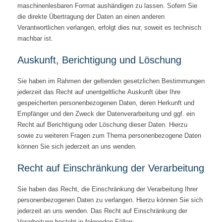
maschinenlesbaren Format aushändigen zu lassen. Sofern Sie
die direkte Übertragung der Daten an einen anderen
Verantwortlichen verlangen, erfolgt dies nur, soweit es technisch
machbar ist.
Auskunft, Berichtigung und Löschung
Sie haben im Rahmen der geltenden gesetzlichen Bestimmungen
jederzeit das Recht auf unentgeltliche Auskunft über Ihre
gespeicherten personenbezogenen Daten, deren Herkunft und
Empfänger und den Zweck der Datenverarbeitung und ggf. ein
Recht auf Berichtigung oder Löschung dieser Daten. Hierzu
sowie zu weiteren Fragen zum Thema personenbezogene Daten
können Sie sich jederzeit an uns wenden.
Recht auf Einschränkung der Verarbeitung
Sie haben das Recht, die Einschränkung der Verarbeitung Ihrer
personenbezogenen Daten zu verlangen. Hierzu können Sie sich
jederzeit an uns wenden. Das Recht auf Einschränkung der
Verarbeitung besteht in folgenden Fällen: