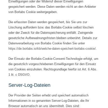
Einwilligungen oder der Widerruf dieser Einwilligungen
gespeichert werden. Diese Daten werden nicht an den Anbieter
von Borlabs Cookie weitergegeben.
Die erfassten Daten werden gespeichert, bis Sie uns zur
Löschung auffordern bzw. das Borlabs-Cookie selbst löschen
oder der Zweck für die Datenspeicherung entfällt. Zwingende
gesetzliche Aufbewahrungsfristen bleiben unberührt. Details zur
Datenverarbeitung von Borlabs Cookie finden Sie unter
https://de.borlabs.io/kb/welche-daten-speichert-borlabs-cookie/
.
Der Einsatz der Borlabs-Cookie-Consent-Technologie erfolgt, um
die gesetzlich vorgeschriebenen Einwilligungen für den Einsatz
von Cookies einzuholen. Rechtsgrundlage hierfür ist Art. 6 Abs.
1 lit. c DSGVO.
Server-Log-Dateien
Der Provider der Seiten erhebt und speichert automatisch
Informationen in so genannten Server-Log-Dateien, die Ihr
Browser automatisch an uns übermittelt. Dies sind: