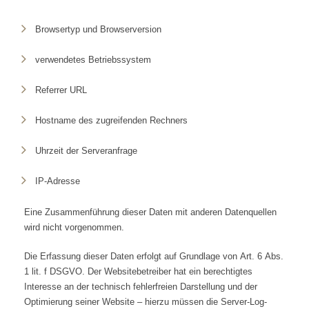
Browsertyp und Browserversion
verwendetes Betriebssystem
Referrer URL
Hostname des zugreifenden Rechners
Uhrzeit der Serveranfrage
IP-Adresse
Eine Zusammenführung dieser Daten mit anderen Datenquellen
wird nicht vorgenommen.
Die Erfassung dieser Daten erfolgt auf Grundlage von Art. 6 Abs.
1 lit. f DSGVO. Der Websitebetreiber hat ein berechtigtes
Interesse an der technisch fehlerfreien Darstellung und der
Optimierung seiner Website – hierzu müssen die Server-Log-