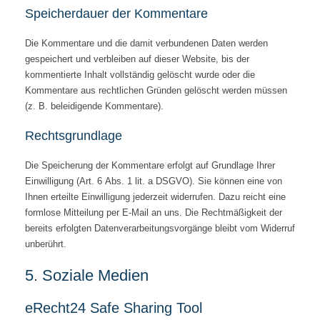
Speicherdauer der Kommentare
Die Kommentare und die damit verbundenen Daten werden
gespeichert und verbleiben auf dieser Website, bis der
kommentierte Inhalt vollständig gelöscht wurde oder die
Kommentare aus rechtlichen Gründen gelöscht werden müssen
(z. B. beleidigende Kommentare).
Rechtsgrundlage
Die Speicherung der Kommentare erfolgt auf Grundlage Ihrer
Einwilligung (Art. 6 Abs. 1 lit. a DSGVO). Sie können eine von
Ihnen erteilte Einwilligung jederzeit widerrufen. Dazu reicht eine
formlose Mitteilung per E-Mail an uns. Die Rechtmäßigkeit der
bereits erfolgten Datenverarbeitungsvorgänge bleibt vom Widerruf
unberührt.
5. Soziale Medien
eRecht24 Safe Sharing Tool