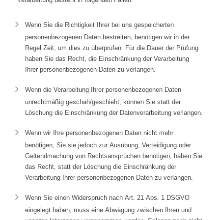
Wenn Sie die Richtigkeit Ihrer bei uns gespeicherten
personenbezogenen Daten bestreiten, benötigen wir in der
Regel Zeit, um dies zu überprüfen. Für die Dauer der Prüfung
haben Sie das Recht, die Einschränkung der Verarbeitung
Ihrer personenbezogenen Daten zu verlangen.
Wenn die Verarbeitung Ihrer personenbezogenen Daten
unrechtmäßig geschah/geschieht, können Sie statt der
Löschung die Einschränkung der Datenverarbeitung verlangen.
Wenn wir Ihre personenbezogenen Daten nicht mehr
benötigen, Sie sie jedoch zur Ausübung, Verteidigung oder
Geltendmachung von Rechtsansprüchen benötigen, haben Sie
das Recht, statt der Löschung die Einschränkung der
Verarbeitung Ihrer personenbezogenen Daten zu verlangen.
Wenn Sie einen Widerspruch nach Art. 21 Abs. 1 DSGVO
eingelegt haben, muss eine Abwägung zwischen Ihren und