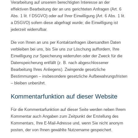
Verarbeitung auf unserem berechtigten Interesse an der
effektiven Bearbeitung der an uns gerichteten Anfragen (Art. 6
Abs. 1 lit. f DSGVO) oder auf Ihrer Einwilligung (Art. 6 Abs. 1 lit.
a DSGVO) sofern diese abgefragt wurde; die Einwilligung ist
jederzeit widerrufbar.
Die von Ihnen an uns per Kontaktanfragen übersandten Daten
verbleiben bei uns, bis Sie uns zur Löschung auffordern, Ihre
Einwilligung zur Speicherung widerrufen oder der Zweck für die
Datenspeicherung entfällt (z. B. nach abgeschlossener
Bearbeitung Ihres Anliegens). Zwingende gesetzliche
Bestimmungen – insbesondere gesetzliche Aufbewahrungsfristen
– bleiben unberührt.
Kommentar­funktion auf dieser Website
Für die Kommentarfunktion auf dieser Seite werden neben Ihrem
Kommentar auch Angaben zum Zeitpunkt der Erstellung des
Kommentars, Ihre E-Mail-Adresse und, wenn Sie nicht anonym
posten, der von Ihnen gewählte Nutzername gespeichert.