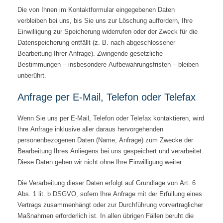
Die von Ihnen im Kontaktformular eingegebenen Daten
verbleiben bei uns, bis Sie uns zur Löschung auffordern, Ihre
Einwilligung zur Speicherung widerrufen oder der Zweck für die
Datenspeicherung entfällt (z. B. nach abgeschlossener
Bearbeitung Ihrer Anfrage). Zwingende gesetzliche
Bestimmungen – insbesondere Aufbewahrungsfristen – bleiben
unberührt.
Anfrage per E-Mail, Telefon oder Telefax
Wenn Sie uns per E-Mail, Telefon oder Telefax kontaktieren, wird
Ihre Anfrage inklusive aller daraus hervorgehenden
personenbezogenen Daten (Name, Anfrage) zum Zwecke der
Bearbeitung Ihres Anliegens bei uns gespeichert und verarbeitet.
Diese Daten geben wir nicht ohne Ihre Einwilligung weiter.
Die Verarbeitung dieser Daten erfolgt auf Grundlage von Art. 6
Abs. 1 lit. b DSGVO, sofern Ihre Anfrage mit der Erfüllung eines
Vertrags zusammenhängt oder zur Durchführung vorvertraglicher
Maßnahmen erforderlich ist. In allen übrigen Fällen beruht die