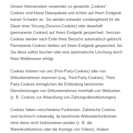
Unsere Internetseiten verwenden so genannte „Cookies“.
Cookies sind kleine Datenpakete und richten auf Ihrem Endgerät
keinen Schaden an. Sie werden entweder vorübergehend für die
Dauer einer Sitzung (Session-Cookies) oder dauerhaft
(permanente Cookies) auf Ihrem Endgerät gespeichert. Session-
Cookies werden nach Ende Ihres Besuchs automatisch gelöscht.
Permanente Cookies bleiben auf Ihrem Endgerät gespeichert, bis
Sie diese selbst löschen oder eine automatische Löschung durch
Ihren Webbrowser erfolgt.
Cookies können von uns (First-Party-Cookies) oder von
Drittunternehmen stammen (sog. Third-Party-Cookies). Third-
Party-Cookies ermöglichen die Einbindung bestimmter
Dienstleistungen von Drittunternehmen innerhalb von Webseiten
(z. B. Cookies zur Abwicklung von Zahlungsdienstleistungen).
Cookies haben verschiedene Funktionen. Zahlreiche Cookies
sind technisch notwendig, da bestimmte Webseitenfunktionen
ohne diese nicht funktionieren würden (z. B. die
Warenkorbfunktion oder die Anzeige von Videos). Andere