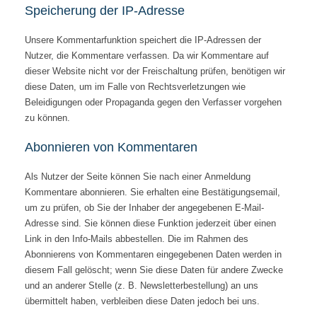
Speicherung der IP-Adresse
Unsere Kommentarfunktion speichert die IP-Adressen der
Nutzer, die Kommentare verfassen. Da wir Kommentare auf
dieser Website nicht vor der Freischaltung prüfen, benötigen wir
diese Daten, um im Falle von Rechtsverletzungen wie
Beleidigungen oder Propaganda gegen den Verfasser vorgehen
zu können.
Abonnieren von Kommentaren
Als Nutzer der Seite können Sie nach einer Anmeldung
Kommentare abonnieren. Sie erhalten eine Bestätigungsemail,
um zu prüfen, ob Sie der Inhaber der angegebenen E-Mail-
Adresse sind. Sie können diese Funktion jederzeit über einen
Link in den Info-Mails abbestellen. Die im Rahmen des
Abonnierens von Kommentaren eingegebenen Daten werden in
diesem Fall gelöscht; wenn Sie diese Daten für andere Zwecke
und an anderer Stelle (z. B. Newsletterbestellung) an uns
übermittelt haben, verbleiben diese Daten jedoch bei uns.