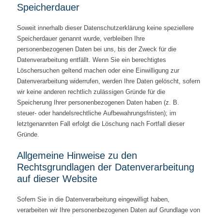
Speicherdauer
Soweit innerhalb dieser Datenschutzerklärung keine speziellere
Speicherdauer genannt wurde, verbleiben Ihre
personenbezogenen Daten bei uns, bis der Zweck für die
Datenverarbeitung entfällt. Wenn Sie ein berechtigtes
Löschersuchen geltend machen oder eine Einwilligung zur
Datenverarbeitung widerrufen, werden Ihre Daten gelöscht, sofern
wir keine anderen rechtlich zulässigen Gründe für die
Speicherung Ihrer personenbezogenen Daten haben (z. B.
steuer- oder handelsrechtliche Aufbewahrungsfristen); im
letztgenannten Fall erfolgt die Löschung nach Fortfall dieser
Gründe.
Allgemeine Hinweise zu den
Rechtsgrundlagen der Datenverarbeitung
auf dieser Website
Sofern Sie in die Datenverarbeitung eingewilligt haben,
verarbeiten wir Ihre personenbezogenen Daten auf Grundlage von