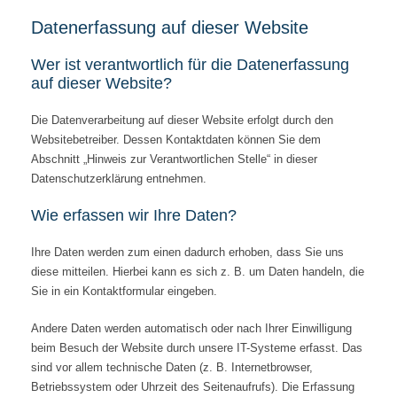
Datenerfassung auf dieser Website
Wer ist verantwortlich für die Datenerfassung
auf dieser Website?
Die Datenverarbeitung auf dieser Website erfolgt durch den
Websitebetreiber. Dessen Kontaktdaten können Sie dem
Abschnitt „Hinweis zur Verantwortlichen Stelle“ in dieser
Datenschutzerklärung entnehmen.
Wie erfassen wir Ihre Daten?
Ihre Daten werden zum einen dadurch erhoben, dass Sie uns
diese mitteilen. Hierbei kann es sich z. B. um Daten handeln, die
Sie in ein Kontaktformular eingeben.
Andere Daten werden automatisch oder nach Ihrer Einwilligung
beim Besuch der Website durch unsere IT-Systeme erfasst. Das
sind vor allem technische Daten (z. B. Internetbrowser,
Betriebssystem oder Uhrzeit des Seitenaufrufs). Die Erfassung