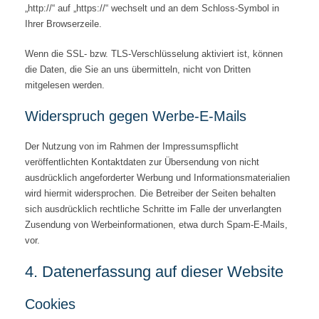
„http://“ auf „https://“ wechselt und an dem Schloss-Symbol in
Ihrer Browserzeile.
Wenn die SSL- bzw. TLS-Verschlüsselung aktiviert ist, können
die Daten, die Sie an uns übermitteln, nicht von Dritten
mitgelesen werden.
Widerspruch gegen Werbe-E-Mails
Der Nutzung von im Rahmen der Impressumspflicht
veröffentlichten Kontaktdaten zur Übersendung von nicht
ausdrücklich angeforderter Werbung und Informationsmaterialien
wird hiermit widersprochen. Die Betreiber der Seiten behalten
sich ausdrücklich rechtliche Schritte im Falle der unverlangten
Zusendung von Werbeinformationen, etwa durch Spam-E-Mails,
vor.
4. Datenerfassung auf dieser Website
Cookies