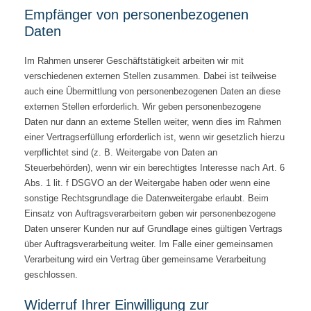
Empfänger von personenbezogenen
Daten
Im Rahmen unserer Geschäftstätigkeit arbeiten wir mit
verschiedenen externen Stellen zusammen. Dabei ist teilweise
auch eine Übermittlung von personenbezogenen Daten an diese
externen Stellen erforderlich. Wir geben personenbezogene
Daten nur dann an externe Stellen weiter, wenn dies im Rahmen
einer Vertragserfüllung erforderlich ist, wenn wir gesetzlich hierzu
verpflichtet sind (z. B. Weitergabe von Daten an
Steuerbehörden), wenn wir ein berechtigtes Interesse nach Art. 6
Abs. 1 lit. f DSGVO an der Weitergabe haben oder wenn eine
sonstige Rechtsgrundlage die Datenweitergabe erlaubt. Beim
Einsatz von Auftragsverarbeitern geben wir personenbezogene
Daten unserer Kunden nur auf Grundlage eines gültigen Vertrags
über Auftragsverarbeitung weiter. Im Falle einer gemeinsamen
Verarbeitung wird ein Vertrag über gemeinsame Verarbeitung
geschlossen.
Widerruf Ihrer Einwilligung zur