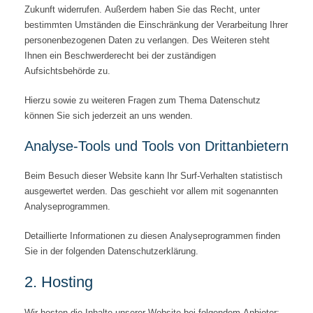
Zukunft widerrufen. Außerdem haben Sie das Recht, unter
bestimmten Umständen die Einschränkung der Verarbeitung Ihrer
personenbezogenen Daten zu verlangen. Des Weiteren steht
Ihnen ein Beschwerderecht bei der zuständigen
Aufsichtsbehörde zu.
Hierzu sowie zu weiteren Fragen zum Thema Datenschutz
können Sie sich jederzeit an uns wenden.
Analyse-Tools und Tools von Dritt­anbietern
Beim Besuch dieser Website kann Ihr Surf-Verhalten statistisch
ausgewertet werden. Das geschieht vor allem mit sogenannten
Analyseprogrammen.
Detaillierte Informationen zu diesen Analyseprogrammen finden
Sie in der folgenden Datenschutzerklärung.
2. Hosting
Wir hosten die Inhalte unserer Website bei folgendem Anbieter: