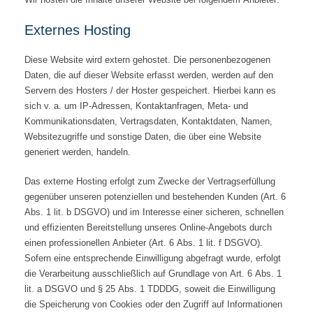
Externes Hosting
Diese Website wird extern gehostet. Die personenbezogenen
Daten, die auf dieser Website erfasst werden, werden auf den
Servern des Hosters / der Hoster gespeichert. Hierbei kann es
sich v. a. um IP-Adressen, Kontaktanfragen, Meta- und
Kommunikationsdaten, Vertragsdaten, Kontaktdaten, Namen,
Websitezugriffe und sonstige Daten, die über eine Website
generiert werden, handeln.
Das externe Hosting erfolgt zum Zwecke der Vertragserfüllung
gegenüber unseren potenziellen und bestehenden Kunden (Art. 6
Abs. 1 lit. b DSGVO) und im Interesse einer sicheren, schnellen
und effizienten Bereitstellung unseres Online-Angebots durch
einen professionellen Anbieter (Art. 6 Abs. 1 lit. f DSGVO).
Sofern eine entsprechende Einwilligung abgefragt wurde, erfolgt
die Verarbeitung ausschließlich auf Grundlage von Art. 6 Abs. 1
lit. a DSGVO und § 25 Abs. 1 TDDDG, soweit die Einwilligung
die Speicherung von Cookies oder den Zugriff auf Informationen