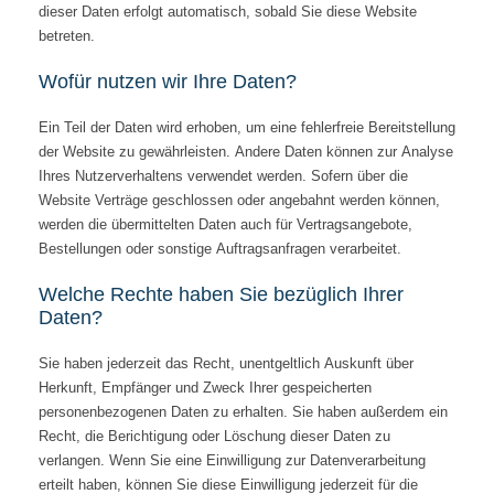
dieser Daten erfolgt automatisch, sobald Sie diese Website
betreten.
Wofür nutzen wir Ihre Daten?
Ein Teil der Daten wird erhoben, um eine fehlerfreie Bereitstellung
der Website zu gewährleisten. Andere Daten können zur Analyse
Ihres Nutzerverhaltens verwendet werden. Sofern über die
Website Verträge geschlossen oder angebahnt werden können,
werden die übermittelten Daten auch für Vertragsangebote,
Bestellungen oder sonstige Auftragsanfragen verarbeitet.
Welche Rechte haben Sie bezüglich Ihrer
Daten?
Sie haben jederzeit das Recht, unentgeltlich Auskunft über
Herkunft, Empfänger und Zweck Ihrer gespeicherten
personenbezogenen Daten zu erhalten. Sie haben außerdem ein
Recht, die Berichtigung oder Löschung dieser Daten zu
verlangen. Wenn Sie eine Einwilligung zur Datenverarbeitung
erteilt haben, können Sie diese Einwilligung jederzeit für die