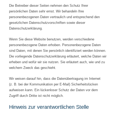
Die Betreiber dieser Seiten nehmen den Schutz Ihrer
persönlichen Daten sehr ernst. Wir behandeln Ihre
personenbezogenen Daten vertraulich und entsprechend den
gesetzlichen Datenschutzvorschriften sowie dieser
Datenschutzerklärung.
Wenn Sie diese Website benutzen, werden verschiedene
personenbezogene Daten erhoben. Personenbezogene Daten
sind Daten, mit denen Sie persönlich identifiziert werden können.
Die vorliegende Datenschutzerklärung erläutert, welche Daten wir
erheben und wofür wir sie nutzen. Sie erläutert auch, wie und zu
welchem Zweck das geschieht.
Wir weisen darauf hin, dass die Datenübertragung im Internet
(z. B. bei der Kommunikation per E-Mail) Sicherheitslücken
aufweisen kann. Ein lückenloser Schutz der Daten vor dem
Zugriff durch Dritte ist nicht möglich.
Hinweis zur verantwortlichen Stelle