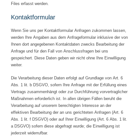
Files erfasst werden.
Kontaktformular
Wenn Sie uns per Kontaktformular Anfragen zukommen lassen,
werden Ihre Angaben aus dem Anfrageformular inklusive der von
Ihnen dort angegebenen Kontaktdaten zwecks Bearbeitung der
Anfrage und für den Fall von Anschlussfragen bei uns
gespeichert. Diese Daten geben wir nicht ohne Ihre Einwilligung
weiter.
Die Verarbeitung dieser Daten erfolgt auf Grundlage von Art. 6
Abs. 1 lit. b DSGVO, sofern Ihre Anfrage mit der Erfüllung eines
Vertrags zusammenhängt oder zur Durchführung vorvertraglicher
Maßnahmen erforderlich ist. In allen übrigen Fällen beruht die
Verarbeitung auf unserem berechtigten Interesse an der
effektiven Bearbeitung der an uns gerichteten Anfragen (Art. 6
Abs. 1 lit. f DSGVO) oder auf Ihrer Einwilligung (Art. 6 Abs. 1 lit.
a DSGVO) sofern diese abgefragt wurde; die Einwilligung ist
jederzeit widerrufbar.