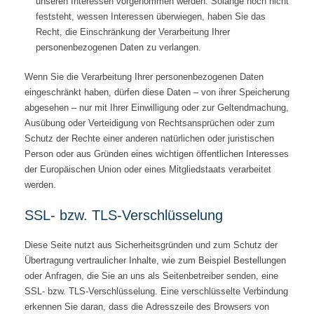
unseren Interessen vorgenommen werden. Solange noch nicht
feststeht, wessen Interessen überwiegen, haben Sie das
Recht, die Einschränkung der Verarbeitung Ihrer
personenbezogenen Daten zu verlangen.
Wenn Sie die Verarbeitung Ihrer personenbezogenen Daten
eingeschränkt haben, dürfen diese Daten – von ihrer Speicherung
abgesehen – nur mit Ihrer Einwilligung oder zur Geltendmachung,
Ausübung oder Verteidigung von Rechtsansprüchen oder zum
Schutz der Rechte einer anderen natürlichen oder juristischen
Person oder aus Gründen eines wichtigen öffentlichen Interesses
der Europäischen Union oder eines Mitgliedstaats verarbeitet
werden.
SSL- bzw. TLS-Verschlüsselung
Diese Seite nutzt aus Sicherheitsgründen und zum Schutz der
Übertragung vertraulicher Inhalte, wie zum Beispiel Bestellungen
oder Anfragen, die Sie an uns als Seitenbetreiber senden, eine
SSL- bzw. TLS-Verschlüsselung. Eine verschlüsselte Verbindung
erkennen Sie daran, dass die Adresszeile des Browsers von