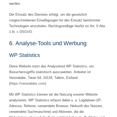
werden.
Der Einsatz des Dienstes erfolgt, um die gesetzlich
vorgeschriebenen Einwilligungen für den Einsatz bestimmter
Technologien einzuholen. Rechtsgrundlage hierfür ist Art. 6 Abs.
1 lit. c DSGVO.
6. Analyse-Tools und Werbung
WP Statistics
Diese Website nutzt das Analysetool WP Statistics, um
Besucherzugriffe statistisch auszuwerten. Anbieter ist
Veronalabs, Tatari 64, 10134, Tallinn, Estland
(
https://veronalabs.com
).
Mit WP Statistics können wir die Nutzung unserer Website
analysieren. WP Statistics erfasst dabei u. a. Logdateien (IP-
Adresse, Referrer, verwendete Browser, Herkunft des Nutzers,
verwendete Suchmaschine) und Aktionen, die die