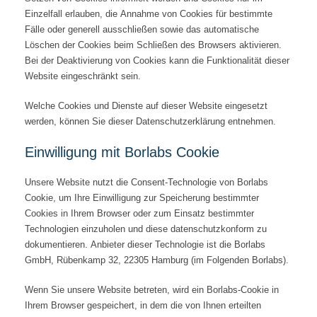
Einzelfall erlauben, die Annahme von Cookies für bestimmte
Fälle oder generell ausschließen sowie das automatische
Löschen der Cookies beim Schließen des Browsers aktivieren.
Bei der Deaktivierung von Cookies kann die Funktionalität dieser
Website eingeschränkt sein.
Welche Cookies und Dienste auf dieser Website eingesetzt
werden, können Sie dieser Datenschutzerklärung entnehmen.
Einwilligung mit Borlabs Cookie
Unsere Website nutzt die Consent-Technologie von Borlabs
Cookie, um Ihre Einwilligung zur Speicherung bestimmter
Cookies in Ihrem Browser oder zum Einsatz bestimmter
Technologien einzuholen und diese datenschutzkonform zu
dokumentieren. Anbieter dieser Technologie ist die Borlabs
GmbH, Rübenkamp 32, 22305 Hamburg (im Folgenden Borlabs).
Wenn Sie unsere Website betreten, wird ein Borlabs-Cookie in
Ihrem Browser gespeichert, in dem die von Ihnen erteilten