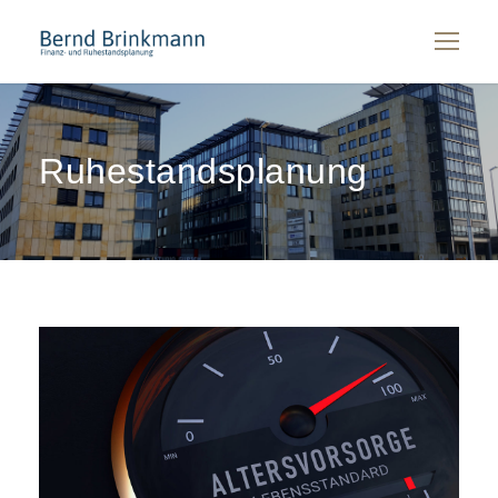
Ruhestandsplanung