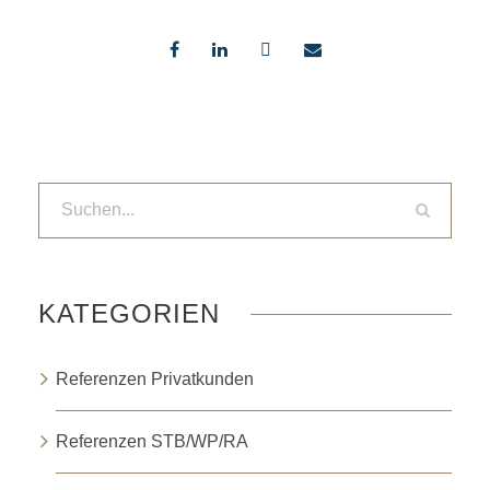
KATEGORIEN
Referenzen Privatkunden
Referenzen STB/WP/RA