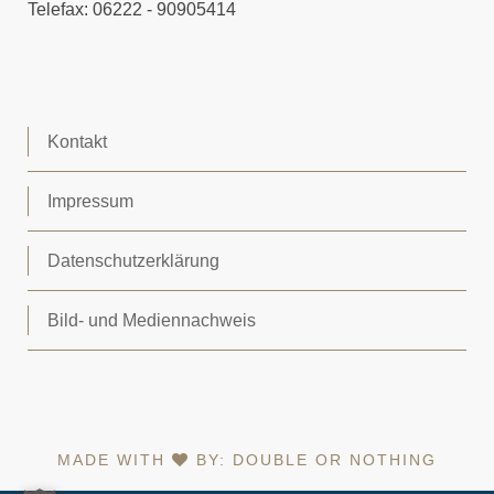
Telefax: 06222 - 90905414
Kontakt
Impressum
Datenschutzerklärung
Bild- und Mediennachweis
MADE WITH
BY:
DOUBLE OR NOTHING