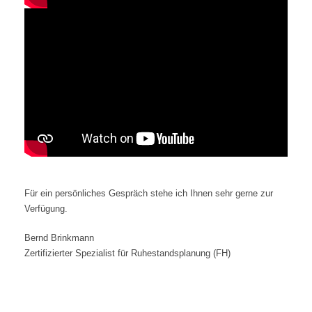
Für ein persönliches Gespräch stehe ich Ihnen sehr gerne zur
Verfügung.
Bernd Brinkmann
Zertifizierter Spezialist für Ruhestandsplanung (FH)