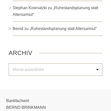
Stephan Kownatzki
zu
„Ruhestandsplanung statt
Altersarmut“
Bernd
zu
„Ruhestandsplanung statt Altersarmut“
ARCHIV
Bankfachwirt
BERND BRINKMANN