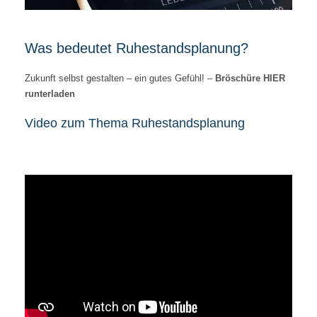
Was bedeutet Ruhestandsplanung?
Zukunft selbst gestalten – ein gutes Gefühl! –
Bröschüre HIER
runterladen
Video zum Thema Ruhestandsplanung