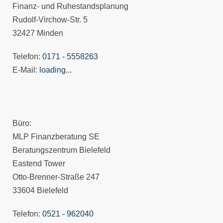
Finanz- und Ruhestandsplanung
Rudolf-Virchow-Str. 5
32427 Minden
Telefon:
0171 - 5558263
E-Mail:
loading...
Büro:
MLP Finanzberatung SE
Beratungszentrum Bielefeld
Eastend Tower
Otto-Brenner-Straße 247
33604 Bielefeld
Telefon:
0521 - 962040