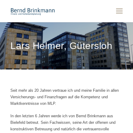
Lars Helmer, Gütersloh
Seit mehr als 20 Jahren vertraue ich und meine Familie in allen
Versicherungs- und Finanzfragen auf die Kompetenz und
Marktkenntnisse von MLP.
In den letzten 6 Jahren werde ich von Bernd Brinkmann aus
Bielefeld betreut. Sein Fachwissen, seine Art der offenen und
konstruktiven Betreuung und natürlich die vertrauensvolle