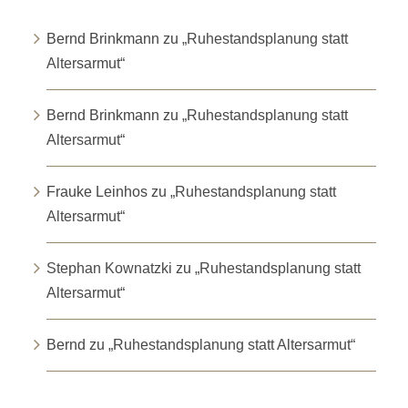
Bernd Brinkmann
zu
„Ruhestandsplanung statt
Altersarmut“
Bernd Brinkmann
zu
„Ruhestandsplanung statt
Altersarmut“
Frauke Leinhos
zu
„Ruhestandsplanung statt
Altersarmut“
Stephan Kownatzki
zu
„Ruhestandsplanung statt
Altersarmut“
Bernd
zu
„Ruhestandsplanung statt Altersarmut“