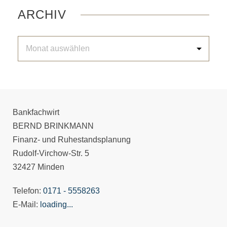
ARCHIV
Bankfachwirt
BERND BRINKMANN
Finanz- und Ruhestandsplanung
Rudolf-Virchow-Str. 5
32427 Minden
Telefon:
0171 - 5558263
E-Mail:
loading...