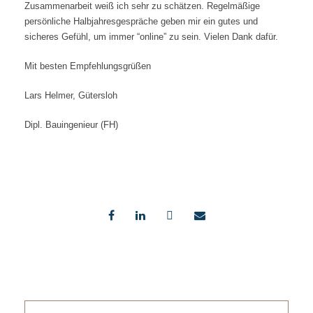
Zusammenarbeit weiß ich sehr zu schätzen. Regelmäßige
persönliche Halbjahresgespräche geben mir ein gutes und
sicheres Gefühl, um immer “online” zu sein. Vielen Dank dafür.
Mit besten Empfehlungsgrüßen
Lars Helmer, Gütersloh
Dipl. Bauingenieur (FH)