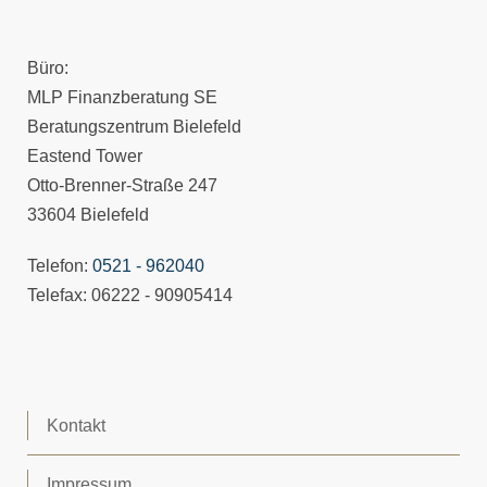
Büro:
MLP Finanzberatung SE
Beratungszentrum Bielefeld
Eastend Tower
Otto-Brenner-Straße 247
33604 Bielefeld
Telefon:
0521 - 962040
Telefax: 06222 - 90905414
Kontakt
Impressum