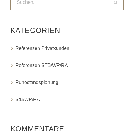
KATEGORIEN
Referenzen Privatkunden
Referenzen STB/WP/RA
Ruhestandsplanung
StB/WP/RA
KOMMENTARE