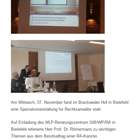
Am Mittwoch, 07. November fand im Brackweder Hof in Bielefeld
eine Spezialveranstaltung für Rechtsanwälte statt.
Auf Einladung des MLP-Beratungszentrum StB/WP/RA in
Bielefeld referierte Herr Prof. Dr. Römermann zu wichtigen
Themen aus dem Berufsalltag einer RA-Kanzlei.