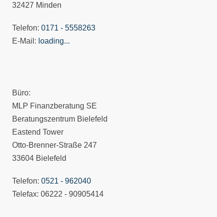
32427 Minden
Telefon:
0171 - 5558263
E-Mail:
loading...
Büro:
MLP Finanzberatung SE
Beratungszentrum Bielefeld
Eastend Tower
Otto-Brenner-Straße 247
33604 Bielefeld
Telefon:
0521 - 962040
Telefax: 06222 - 90905414