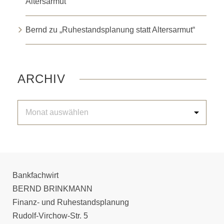
Altersarmut“
Bernd
zu
„Ruhestandsplanung statt Altersarmut“
ARCHIV
Bankfachwirt
BERND BRINKMANN
Finanz- und Ruhestandsplanung
Rudolf-Virchow-Str. 5