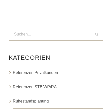
KATEGORIEN
Referenzen Privatkunden
Referenzen STB/WP/RA
Ruhestandsplanung