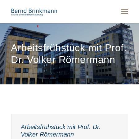
Arbeitsfrühstück mit Prof.
Dr. Volker Römermann
Arbeitsfrühstück mit Prof. Dr.
Volker Römermann